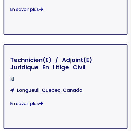
En savoir plus
Technicien(e) / Adjoint(e)
Juridique En Litige Civil
Longueuil, Quebec, Canada
En savoir plus