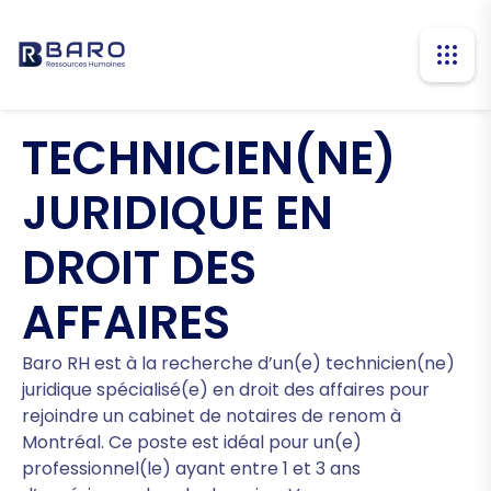
TECHNICIEN(NE)
JURIDIQUE EN
DROIT DES
AFFAIRES
Baro RH est à la recherche d’un(e) technicien(ne)
juridique spécialisé(e) en droit des affaires pour
rejoindre un cabinet de notaires de renom à
Montréal. Ce poste est idéal pour un(e)
professionnel(le) ayant entre 1 et 3 ans