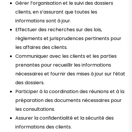
Gérer l’organisation et le suivi des dossiers
clients, en s’assurant que toutes les
informations sont à jour.
Effectuer des recherches sur des lois,
règlements et jurisprudences pertinents pour
les affaires des clients.
Communiquer avec les clients et les parties
prenantes pour recueillir les informations
nécessaires et fournir des mises à jour sur l’état
des dossiers.
Participer à la coordination des réunions et à la
préparation des documents nécessaires pour
les consultations.
Assurer la confidentialité et la sécurité des
informations des clients.