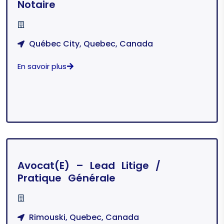
Notaire
Québec City, Quebec, Canada
En savoir plus
Avocat(e) – Lead Litige /
Pratique Générale
Rimouski, Quebec, Canada