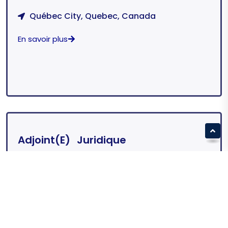
Québec City, Quebec, Canada
En savoir plus
Adjoint(e) Juridique
Québec City, Quebec, Canada
En savoir plus