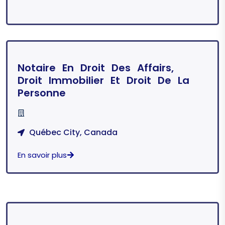
Notaire En Droit Des Affairs,
Droit Immobilier Et Droit De La
Personne
Québec City, Canada
En savoir plus