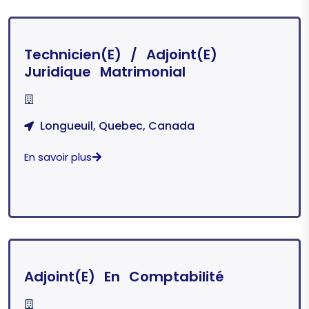
Technicien(e) / Adjoint(e)
Juridique Matrimonial
Longueuil, Quebec, Canada
En savoir plus
Adjoint(e) En Comptabilité