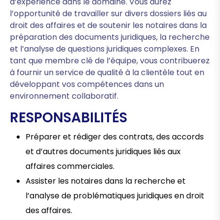
d’expérience dans le domaine. Vous aurez
l’opportunité de travailler sur divers dossiers liés au
droit des affaires et de soutenir les notaires dans la
préparation des documents juridiques, la recherche
et l’analyse de questions juridiques complexes. En
tant que membre clé de l’équipe, vous contribuerez
à fournir un service de qualité à la clientèle tout en
développant vos compétences dans un
environnement collaboratif.
RESPONSABILITÉS
Préparer et rédiger des contrats, des accords
et d’autres documents juridiques liés aux
affaires commerciales.
Assister les notaires dans la recherche et
l’analyse de problématiques juridiques en droit
des affaires.