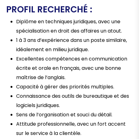
PROFIL RECHERCHÉ :
Diplôme en techniques juridiques, avec une
spécialisation en droit des affaires un atout.
1 à 3 ans d’expérience dans un poste similaire,
idéalement en milieu juridique.
Excellentes compétences en communication
écrite et orale en français, avec une bonne
maîtrise de l’anglais.
Capacité à gérer des priorités multiples.
Connaissance des outils de bureautique et des
logiciels juridiques.
Sens de l’organisation et souci du détail.
Attitude professionnelle, avec un fort accent
sur le service à la clientèle.