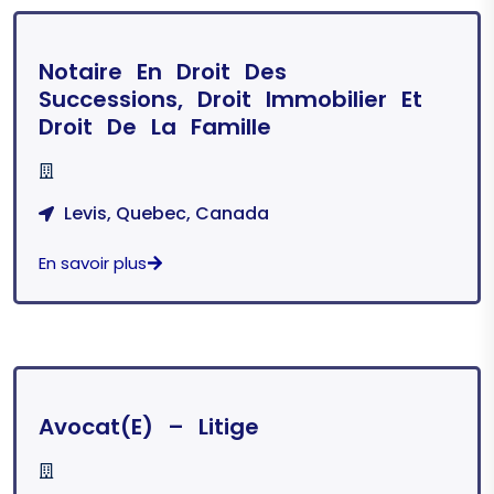
Notaire En Droit Des
Successions, Droit Immobilier Et
Droit De La Famille
Levis, Quebec, Canada
En savoir plus
Avocat(e) – Litige