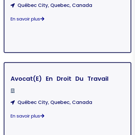
Québec City, Quebec, Canada
En savoir plus
Avocat(e) En Droit Du Travail
Québec City, Quebec, Canada
En savoir plus