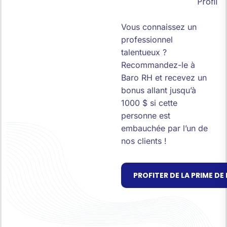
Profil
Vous connaissez un
professionnel
talentueux ?
Recommandez-le à
Baro RH et recevez un
bonus allant jusqu’à
1000 $ si cette
personne est
embauchée par l’un de
nos clients !
PROFITER DE LA PRIME D