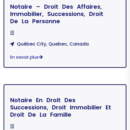
Notaire – Droit Des Affaires,
Immobilier, Successions, Droit
De La Personne
Québec City, Quebec, Canada
En savoir plus
Notaire En Droit Des
Successions, Droit Immobilier Et
Droit De La Famille