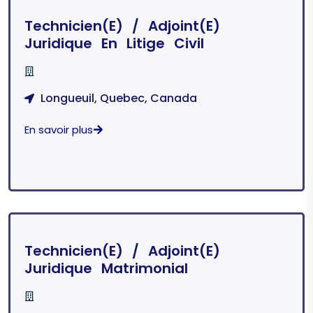
Technicien(e) / Adjoint(e)
Juridique En Litige Civil
Longueuil, Quebec, Canada
En savoir plus
Technicien(e) / Adjoint(e)
Juridique Matrimonial