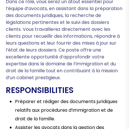
Dans ce rôle, vous serez un atout essentiel pour
l’équipe d’avocats, en assistant dans la préparation
des documents juridiques, la recherche de
législations pertinentes et le suivi des dossiers
clients. Vous travaillerez directement avec les
clients pour recueillir des informations, répondre à
leurs questions et leur fournir des mises à jour sur
l’état de leurs dossiers. Ce poste offre une
excellente opportunité d’approfondir votre
expertise dans le domaine de l’immigration et du
droit de la famille tout en contribuant à la mission
d’un cabinet prestigieux.
RESPONSIBILITIES
Préparer et rédiger des documents juridiques
relatifs aux procédures d’immigration et de
droit de la famille.
Assister les avocats dans la gestion des