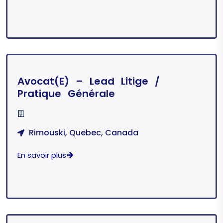
Avocat(e) – Lead Litige /
Pratique Générale
Rimouski, Quebec, Canada
En savoir plus