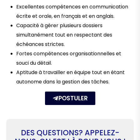
Excellentes compétences en communication
écrite et orale, en français et en anglais.
Capacité à gérer plusieurs dossiers
simultanément tout en respectant des
échéances strictes.
Fortes compétences organisationnelles et
souci du détail.
Aptitude à travailler en équipe tout en étant
autonome dans la gestion des tâches.
POSTULER
DES QUESTIONS? APPELEZ-