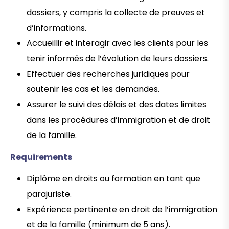
dossiers, y compris la collecte de preuves et
d’informations.
Accueillir et interagir avec les clients pour les
tenir informés de l’évolution de leurs dossiers.
Effectuer des recherches juridiques pour
soutenir les cas et les demandes.
Assurer le suivi des délais et des dates limites
dans les procédures d’immigration et de droit
de la famille.
Requirements
Diplôme en droits ou formation en tant que
parajuriste.
Expérience pertinente en droit de l’immigration
et de la famille (minimum de 5 ans).