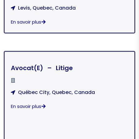
Levis, Quebec, Canada
En savoir plus
Avocat(e) – Litige
Québec City, Quebec, Canada
En savoir plus