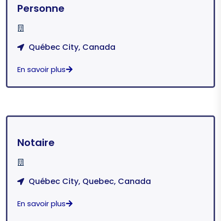
Personne
Québec City, Canada
En savoir plus
Notaire
Québec City, Quebec, Canada
En savoir plus