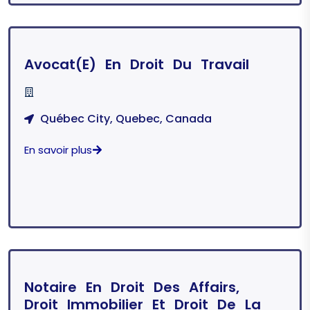
Avocat(e) En Droit Du Travail
Québec City, Quebec, Canada
En savoir plus
Notaire En Droit Des Affairs,
Droit Immobilier Et Droit De La