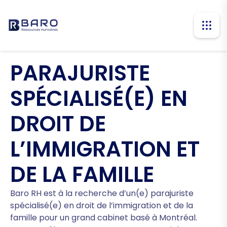
PARAJURISTE
SPÉCIALISÉ(E) EN
DROIT DE
L’IMMIGRATION ET
DE LA FAMILLE
Baro RH est à la recherche d’un(e) parajuriste
spécialisé(e) en droit de l’immigration et de la
famille pour un grand cabinet basé à Montréal.