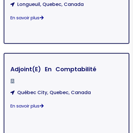
Longueuil, Quebec, Canada
En savoir plus
Adjoint(e) En Comptabilité
Québec City, Quebec, Canada
En savoir plus