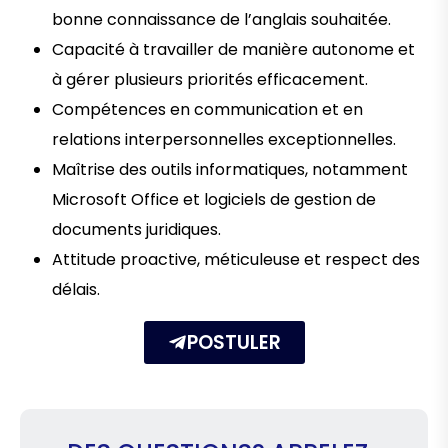
bonne connaissance de l’anglais souhaitée.
Capacité à travailler de manière autonome et
à gérer plusieurs priorités efficacement.
Compétences en communication et en
relations interpersonnelles exceptionnelles.
Maîtrise des outils informatiques, notamment
Microsoft Office et logiciels de gestion de
documents juridiques.
Attitude proactive, méticuleuse et respect des
délais.
POSTULER