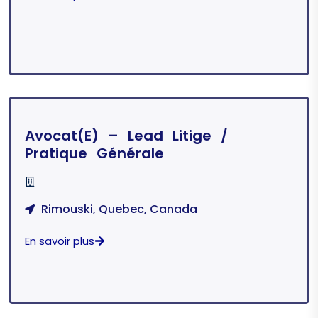
Avocat(e) – Lead Litige /
Pratique Générale
Rimouski, Quebec, Canada
En savoir plus