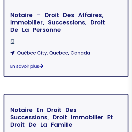
Notaire – Droit Des Affaires,
Immobilier, Successions, Droit
De La Personne
Québec City, Quebec, Canada
En savoir plus
Notaire En Droit Des
Successions, Droit Immobilier Et
Droit De La Famille