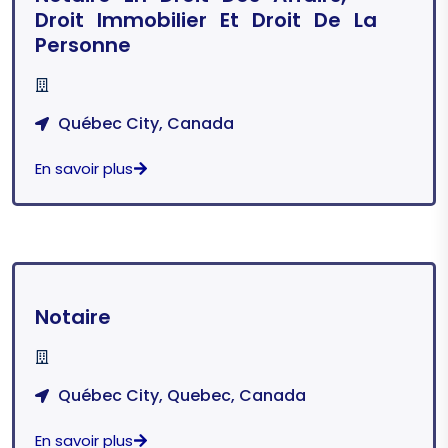
Droit Immobilier Et Droit De La
Personne
Québec City, Canada
En savoir plus
Notaire
Québec City, Quebec, Canada
En savoir plus