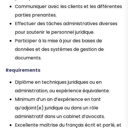
Communiquer avec les clients et les différentes
parties prenantes.
Effectuer des tâches administratives diverses
pour soutenir le personnel juridique.
Participer à la mise à jour des bases de
données et des systèmes de gestion de
documents.
Requirements
Diplôme en techniques juridiques ou en
administration, ou expérience équivalente.
Minimum d’un an d’expérience en tant
qu’adjoint(e) juridique ou dans un rôle
administratif dans un cabinet d’avocats.
Excellente maîtrise du français écrit et parlé, et