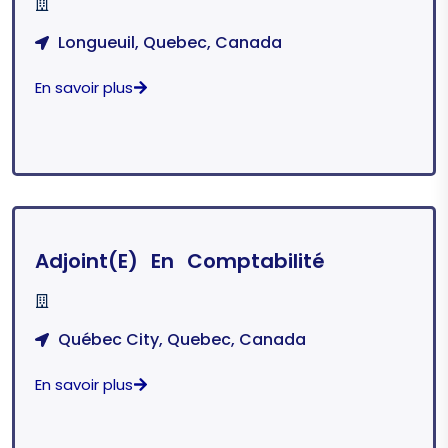
Longueuil, Quebec, Canada
En savoir plus
Adjoint(e) En Comptabilité
Québec City, Quebec, Canada
En savoir plus