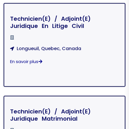
Technicien(e) / Adjoint(e)
Juridique En Litige Civil
Longueuil, Quebec, Canada
En savoir plus
Technicien(e) / Adjoint(e)
Juridique Matrimonial