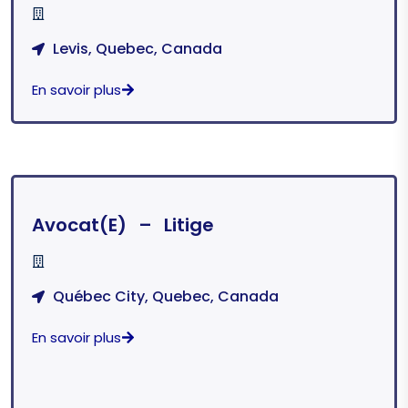
Levis, Quebec, Canada
En savoir plus
Avocat(e) – Litige
Québec City, Quebec, Canada
En savoir plus