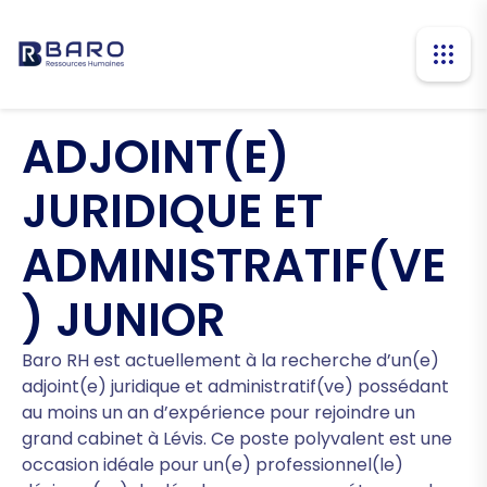
ADJOINT(E)
JURIDIQUE ET
ADMINISTRATIF(VE
) JUNIOR
Baro RH est actuellement à la recherche d’un(e)
adjoint(e) juridique et administratif(ve) possédant
au moins un an d’expérience pour rejoindre un
grand cabinet à Lévis. Ce poste polyvalent est une
occasion idéale pour un(e) professionnel(le)