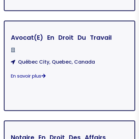
Avocat(e) En Droit Du Travail
Québec City, Quebec, Canada
En savoir plus
Notaire En Droit Des Affairs,