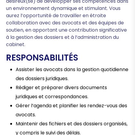
désireux(se) de développer ses compétences dans
un environnement dynamique et stimulant. Vous
aurez l’opportunité de travailler en étroite
collaboration avec des avocats et des équipes de
soutien, en apportant une contribution significative
à la gestion des dossiers et à l’administration du
cabinet.
RESPONSABILITÉS
Assister les avocats dans la gestion quotidienne
des dossiers juridiques.
Rédiger et préparer divers documents
juridiques et correspondances.
Gérer l’agenda et planifier les rendez-vous des
avocats.
Maintenir des fichiers et des dossiers organisés,
y compris le suivi des délais.