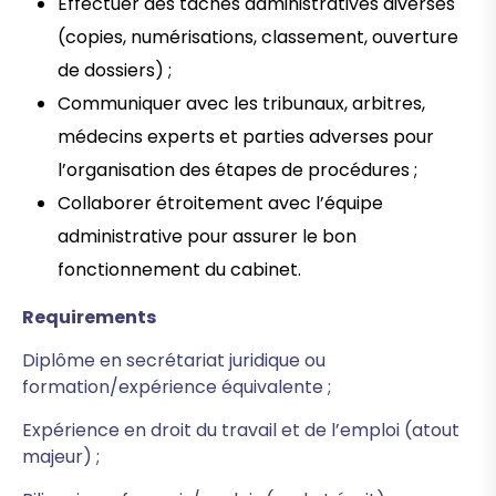
Effectuer des tâches administratives diverses
(copies, numérisations, classement, ouverture
de dossiers) ;
Communiquer avec les tribunaux, arbitres,
médecins experts et parties adverses pour
l’organisation des étapes de procédures ;
Collaborer étroitement avec l’équipe
administrative pour assurer le bon
fonctionnement du cabinet.
Requirements
Diplôme en secrétariat juridique ou
formation/expérience équivalente ;
Expérience en droit du travail et de l’emploi (atout
majeur) ;