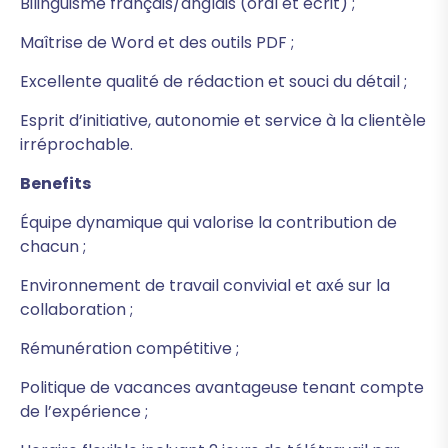
Bilinguisme français/anglais (oral et écrit) ;
Maîtrise de Word et des outils PDF ;
Excellente qualité de rédaction et souci du détail ;
Esprit d’initiative, autonomie et service à la clientèle
irréprochable.
Benefits
Équipe dynamique qui valorise la contribution de
chacun ;
Environnement de travail convivial et axé sur la
collaboration ;
Rémunération compétitive ;
Politique de vacances avantageuse tenant compte
de l’expérience ;