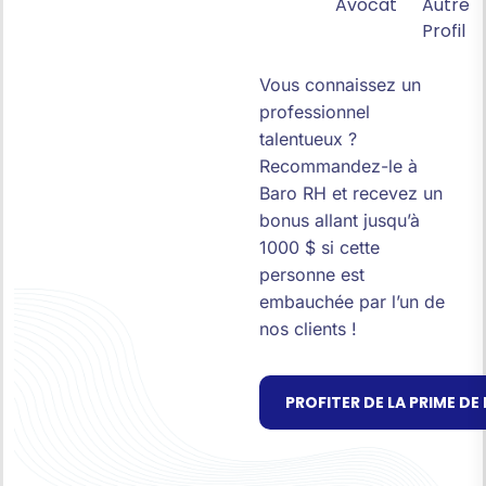
Avocat
Autre
Profil
Vous connaissez un
professionnel
talentueux ?
Recommandez-le à
Baro RH et recevez un
bonus allant jusqu’à
1000 $ si cette
personne est
embauchée par l’un de
nos clients !
PROFITER DE LA PRIME D