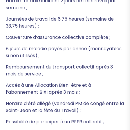
Horaire flexible incluant 2 jours de télétravail par
semaine ;
Journées de travail de 6,75 heures (semaine de
33,75 heures) ;
Couverture d’assurance collective complète ;
8 jours de maladie payés par année (monnayables
si non utilisés) ;
Remboursement du transport collectif après 3
mois de service ;
Accès à une Allocation Bien-être et à
l’abonnement BIXI après 3 mois ;
Horaire d’été allégé (vendredi PM de congé entre la
Saint-Jean et la fête du Travail) ;
Possibilité de participer à un REER collectif ;