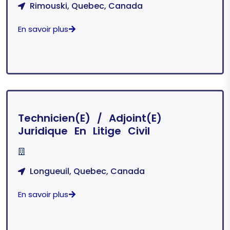
Rimouski, Quebec, Canada
En savoir plus
Technicien(e) / Adjoint(e)
Juridique En Litige Civil
Longueuil, Quebec, Canada
En savoir plus