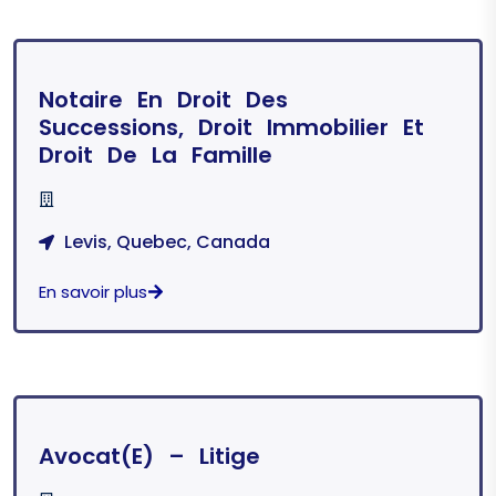
Notaire En Droit Des
Successions, Droit Immobilier Et
Droit De La Famille
Levis, Quebec, Canada
En savoir plus
Avocat(e) – Litige