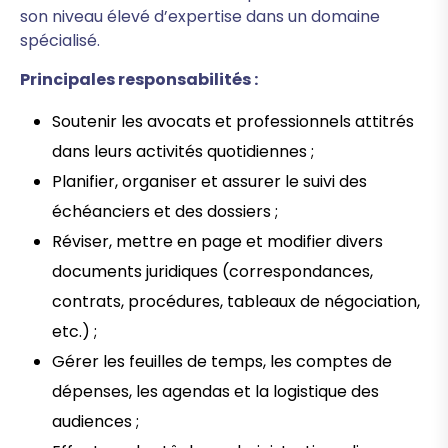
son niveau élevé d’expertise dans un domaine
spécialisé.
Principales responsabilités :
Soutenir les avocats et professionnels attitrés
dans leurs activités quotidiennes ;
Planifier, organiser et assurer le suivi des
échéanciers et des dossiers ;
Réviser, mettre en page et modifier divers
documents juridiques (correspondances,
contrats, procédures, tableaux de négociation,
etc.) ;
Gérer les feuilles de temps, les comptes de
dépenses, les agendas et la logistique des
audiences ;