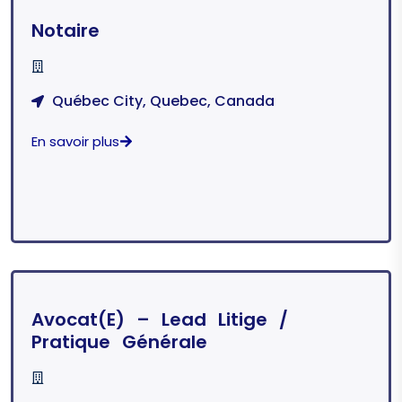
Notaire
Québec City, Quebec, Canada
En savoir plus
Avocat(e) – Lead Litige /
Pratique Générale