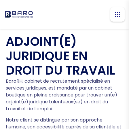
ADJOINT(E)
JURIDIQUE EN
DROIT DU TRAVAIL
BaroRH, cabinet de recrutement spécialisé en
services juridiques, est mandaté par un cabinet
boutique en pleine croissance pour trouver un(e)
adjoint(e) juridique talentueux(se) en droit du
travail et de l’emploi.
Notre client se distingue par son approche
humaine, son accessibilité auprès de sa clientèle et