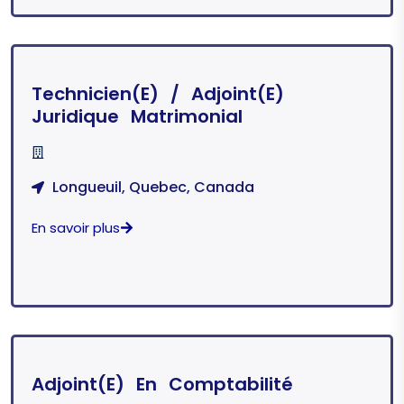
Technicien(e) / Adjoint(e)
Juridique Matrimonial
Longueuil, Quebec, Canada
En savoir plus
Adjoint(e) En Comptabilité