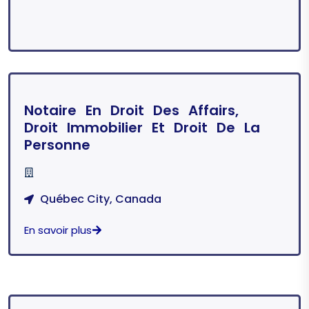
Notaire En Droit Des Affairs,
Droit Immobilier Et Droit De La
Personne
Québec City, Canada
En savoir plus