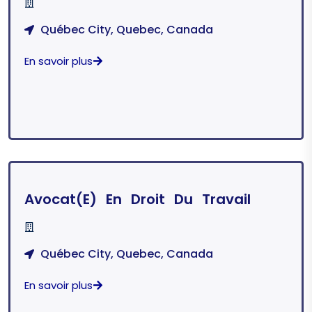
Québec City, Quebec, Canada
En savoir plus
Avocat(e) En Droit Du Travail
Québec City, Quebec, Canada
En savoir plus