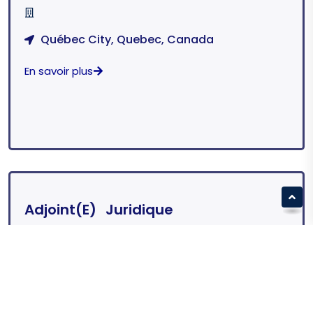
Québec City, Quebec, Canada
En savoir plus
Adjoint(e) Juridique
Québec City, Quebec, Canada
En savoir plus